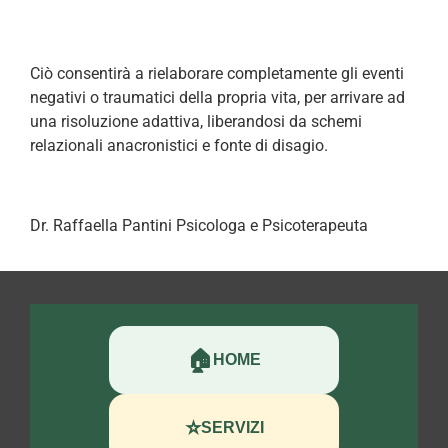
Ciò consentirà a rielaborare completamente gli eventi
negativi o traumatici della propria vita, per arrivare ad
una risoluzione adattiva, liberandosi da schemi
relazionali anacronistici e fonte di disagio.
Dr. Raffaella Pantini Psicologa e Psicoterapeuta
🏠
HOME
⭐
SERVIZI