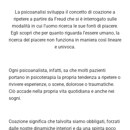
La psicoanalisi sviluppa il concetto di coazione a
ripetere a partire da Freud che si è interrogato sulle
modalità in cui l’uomo ricerca le sue fonti di piacere.
Egli scoprì che per quanto riguarda l’essere umano, la
ricerca del piacere non funziona in maniera così lineare
e univoca.
Ogni psicoanalista, infatti, sa che molti pazienti
portano in psicoterapia la propria tendenza a ripetere o
rivivere esperienze, o scene, dolorose o traumatiche.
Ciò accade nella propria vita quotidiana e anche nei
sogni.
Coazione significa che talvolta siamo obbligati, forzati
dalle nostre dinamiche interiori e da una spinta poco