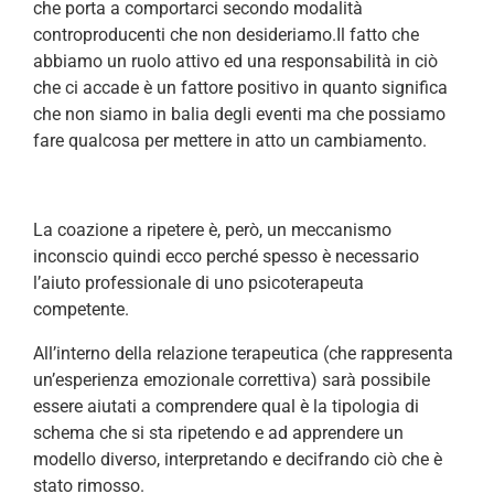
che porta a comportarci secondo modalità
controproducenti che non desideriamo.Il fatto che
abbiamo un ruolo attivo ed una responsabilità in ciò
che ci accade è un fattore positivo in quanto significa
che non siamo in balia degli eventi ma che possiamo
fare qualcosa per mettere in atto un cambiamento.
La coazione a ripetere è, però, un meccanismo
inconscio quindi ecco perché spesso è necessario
l’aiuto professionale di uno psicoterapeuta
competente.
All’interno della relazione terapeutica (che rappresenta
un’esperienza emozionale correttiva) sarà possibile
essere aiutati a comprendere qual è la tipologia di
schema che si sta ripetendo e ad apprendere un
modello diverso, interpretando e decifrando ciò che è
stato rimosso.