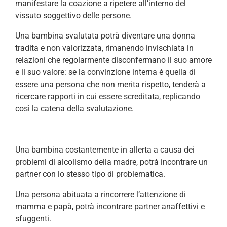
manifestare la coazione a ripetere all’interno del
vissuto soggettivo delle persone.
Una bambina svalutata potrà diventare una donna
tradita e non valorizzata, rimanendo invischiata in
relazioni che regolarmente disconfermano il suo amore
e il suo valore: se la convinzione interna è quella di
essere una persona che non merita rispetto, tenderà a
ricercare rapporti in cui essere screditata, replicando
così la catena della svalutazione.
Una bambina costantemente in allerta a causa dei
problemi di alcolismo della madre, potrà incontrare un
partner con lo stesso tipo di problematica.
Una persona abituata a rincorrere l’attenzione di
mamma e papà, potrà incontrare partner anaffettivi e
sfuggenti.