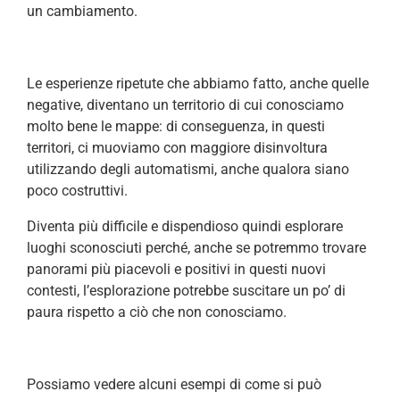
un cambiamento.
Le esperienze ripetute che abbiamo fatto, anche quelle
negative, diventano un territorio di cui conosciamo
molto bene le mappe: di conseguenza, in questi
territori, ci muoviamo con maggiore disinvoltura
utilizzando degli automatismi, anche qualora siano
poco costruttivi.
Diventa più difficile e dispendioso quindi esplorare
luoghi sconosciuti perché, anche se potremmo trovare
panorami più piacevoli e positivi in questi nuovi
contesti, l’esplorazione potrebbe suscitare un po’ di
paura rispetto a ciò che non conosciamo.
Possiamo vedere alcuni esempi di come si può