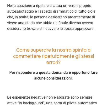
Nella coazione a ripetere si attua un vero e proprio
autosabotaggio e l'aspetto drammatico di tutto ciò è
che, in realtà, le persone desiderano ardentemente di
vivere una storia che abbia un finale diverso ovvero
desiderano trovare chi davvero le possa apprezzare.
Come superare la nostra spinta a
commettere ripetutamente gli stessi
errori?
Per rispondere a questa domanda è opportuno fare
alcune considerazioni.
Le esperienze negative non elaborate sono sempre
attive “in background”, una sorta di pilota automatico