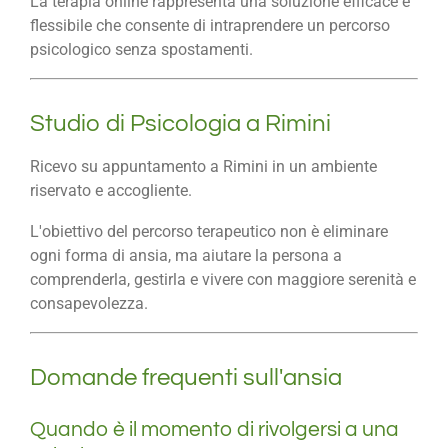
La terapia online rappresenta una soluzione efficace e
flessibile che consente di intraprendere un percorso
psicologico senza spostamenti.
Studio di Psicologia a Rimini
Ricevo su appuntamento a Rimini in un ambiente
riservato e accogliente.
L'obiettivo del percorso terapeutico non è eliminare
ogni forma di ansia, ma aiutare la persona a
comprenderla, gestirla e vivere con maggiore serenità e
consapevolezza.
Domande frequenti sull'ansia
Quando è il momento di rivolgersi a una