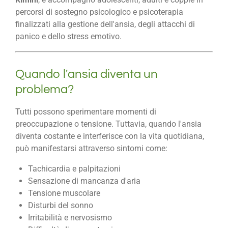
percorsi di sostegno psicologico e psicoterapia
finalizzati alla gestione dell'ansia, degli attacchi di
panico e dello stress emotivo.
Quando l'ansia diventa un
problema?
Tutti possono sperimentare momenti di
preoccupazione o tensione. Tuttavia, quando l'ansia
diventa costante e interferisce con la vita quotidiana,
può manifestarsi attraverso sintomi come:
Tachicardia e palpitazioni
Sensazione di mancanza d'aria
Tensione muscolare
Disturbi del sonno
Irritabilità e nervosismo