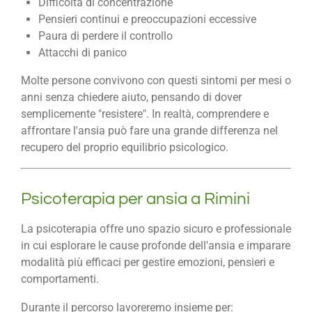
Difficoltà di concentrazione
Pensieri continui e preoccupazioni eccessive
Paura di perdere il controllo
Attacchi di panico
Molte persone convivono con questi sintomi per mesi o
anni senza chiedere aiuto, pensando di dover
semplicemente "resistere". In realtà, comprendere e
affrontare l'ansia può fare una grande differenza nel
recupero del proprio equilibrio psicologico.
Psicoterapia per ansia a Rimini
La psicoterapia offre uno spazio sicuro e professionale
in cui esplorare le cause profonde dell'ansia e imparare
modalità più efficaci per gestire emozioni, pensieri e
comportamenti.
Durante il percorso lavoreremo insieme per: