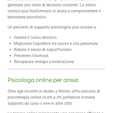
generare uno stato di tensione costante. Lo stress
cronico può trasformarsi in ansia e compromettere il
benessere psicofisico.
Un percorso di supporto psicologico può aiutare a:
Gestire il carico emotivo.
Migliorare l'equilibrio tra lavoro e vita personale.
Ridurre il senso di sopraffazione.
Prevenire il burnout.
Recuperare energia e motivazione.
Psicologa online per ansia
Oltre agli incontri in studio a Rimini, offro percorsi di
psicoterapia online rivolti a chi preferisce ricevere
supporto da casa o vive in altre città.