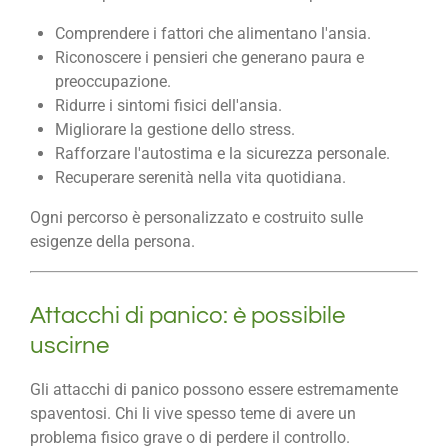
Comprendere i fattori che alimentano l'ansia.
Riconoscere i pensieri che generano paura e
preoccupazione.
Ridurre i sintomi fisici dell'ansia.
Migliorare la gestione dello stress.
Rafforzare l'autostima e la sicurezza personale.
Recuperare serenità nella vita quotidiana.
Ogni percorso è personalizzato e costruito sulle
esigenze della persona.
Attacchi di panico: è possibile
uscirne
Gli attacchi di panico possono essere estremamente
spaventosi. Chi li vive spesso teme di avere un
problema fisico grave o di perdere il controllo.