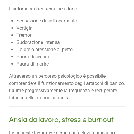
I sintomi più frequenti includono:
Sensazione di soffocamento
Vertigini
Tremori
Sudorazione intensa
Dolore o pressione al petto
Paura di svenire
Paura di morire
Attraverso un percorso psicologico è possibile
comprendere il funzionamento degli attacchi di panico,
ridurne progressivamente la frequenza e recuperare
fiducia nelle proprie capacità.
Ansia da lavoro, stress e burnout
Le richieste lavorative sempre più elevate possono