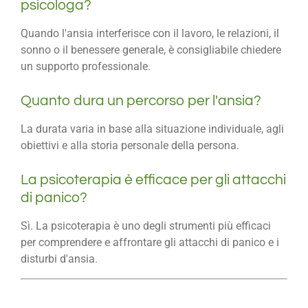
psicologa?
Quando l'ansia interferisce con il lavoro, le relazioni, il
sonno o il benessere generale, è consigliabile chiedere
un supporto professionale.
Quanto dura un percorso per l'ansia?
La durata varia in base alla situazione individuale, agli
obiettivi e alla storia personale della persona.
La psicoterapia è efficace per gli attacchi
di panico?
Sì. La psicoterapia è uno degli strumenti più efficaci
per comprendere e affrontare gli attacchi di panico e i
disturbi d'ansia.