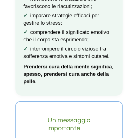
favoriscono le riacutizzazioni;
imparare strategie efficaci per
gestire lo stress;
comprendere il significato emotivo
che il corpo sta esprimendo;
interrompere il circolo vizioso tra
sofferenza emotiva e sintomi cutanei.
Prendersi cura della mente significa,
spesso, prendersi cura anche della
pelle.
Un messaggio
importante