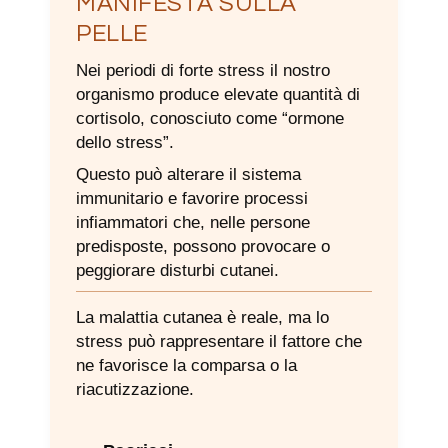
MANIFESTA SULLA
PELLE
Nei periodi di forte stress il nostro
organismo produce elevate quantità di
cortisolo, conosciuto come “ormone
dello stress”.
Questo può alterare il sistema
immunitario e favorire processi
infiammatori che, nelle persone
predisposte, possono provocare o
peggiorare disturbi cutanei.
La malattia cutanea è reale, ma lo
stress può rappresentare il fattore che
ne favorisce la comparsa o la
riacutizzazione.