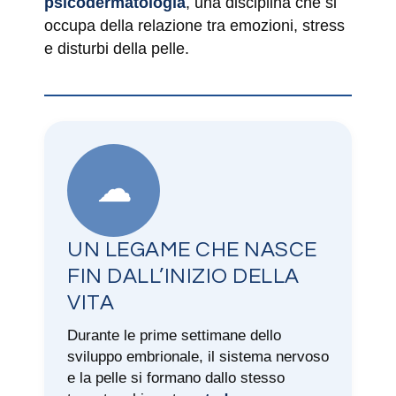
psicodermatologia
, una disciplina che si
occupa della relazione tra emozioni, stress
e disturbi della pelle.
☁
UN LEGAME CHE NASCE
FIN DALL’INIZIO DELLA
VITA
Durante le prime settimane dello
sviluppo embrionale, il sistema nervoso
e la pelle si formano dallo stesso