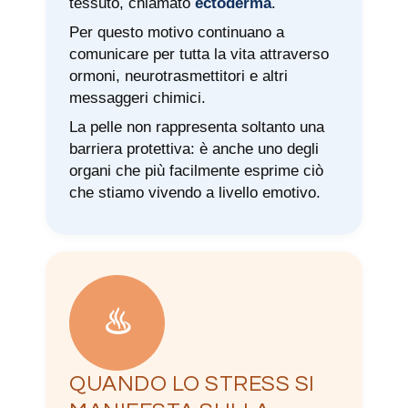
tessuto, chiamato
ectoderma
.
Per questo motivo continuano a
comunicare per tutta la vita attraverso
ormoni, neurotrasmettitori e altri
messaggeri chimici.
La pelle non rappresenta soltanto una
barriera protettiva: è anche uno degli
organi che più facilmente esprime ciò
che stiamo vivendo a livello emotivo.
♨
QUANDO LO STRESS SI