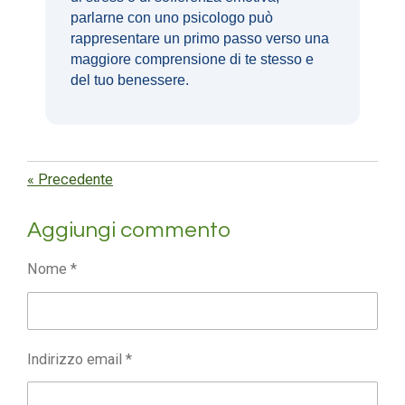
parlarne con uno psicologo può
rappresentare un primo passo verso una
maggiore comprensione di te stesso e
del tuo benessere.
«
Precedente
Aggiungi commento
Nome *
Indirizzo email *