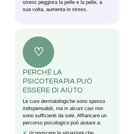
stress peggiora la pelle e la pelle, a
sua volta, aumenta lo stress.
♡
PERCHÉ LA
PSICOTERAPIA PUÒ
ESSERE DI AIUTO
Le cure dermatologiche sono spesso
indispensabili, ma in alcuni casi non
sono sufficienti da sole. Affiancare un
percorso psicologico può aiutare a:
riconoscere le situazioni che