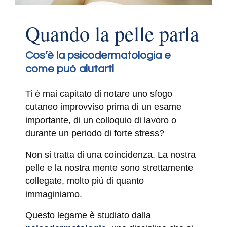
Quando la pelle parla
Cos’è la psicodermatologia e
come può aiutarti
Ti è mai capitato di notare uno sfogo
cutaneo improvviso prima di un esame
importante, di un colloquio di lavoro o
durante un periodo di forte stress?
Non si tratta di una coincidenza. La nostra
pelle e la nostra mente sono strettamente
collegate, molto più di quanto
immaginiamo.
Questo legame è studiato dalla