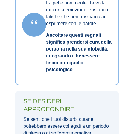
La pelle non mente. Talvolta
racconta emozioni, tensioni o
fatiche che non riusciamo ad
“
esprimere con le parole.
Ascoltare questi segnali
significa prendersi cura della
persona nella sua globalità,
integrando il benessere
fisico con quello
psicologico.
SE DESIDERI
APPROFONDIRE
Se senti che i tuoi disturbi cutanei
potrebbero essere collegati a un periodo
di stress o di sofferenza emotiva,