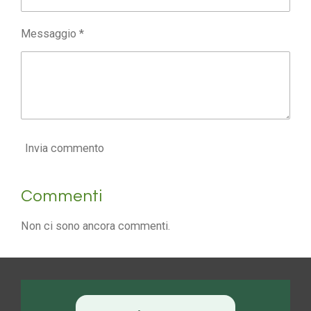
Messaggio *
Invia commento
Commenti
Non ci sono ancora commenti.