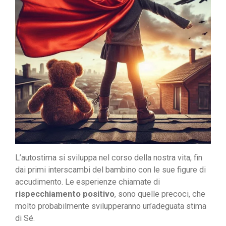
L’autostima si sviluppa nel corso della nostra vita, fin
dai primi interscambi del bambino con le sue figure di
accudimento. Le esperienze chiamate di
rispecchiamento positivo
, sono quelle precoci, che
molto probabilmente svilupperanno un’adeguata stima
di Sé.