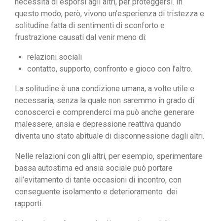
necessità di esporsi agli altri, per proteggersi. In
questo modo, però, vivono un’esperienza di tristezza e
solitudine fatta di sentimenti di sconforto e
frustrazione causati dal venir meno di:
relazioni sociali
contatto, supporto, confronto e gioco con l’altro.‍
La solitudine è una condizione umana, a volte utile e
necessaria, senza la quale non saremmo in grado di
conoscerci e comprenderci ma può anche generare
malessere, ansia e depressione reattiva quando
diventa uno stato abituale di disconnessione dagli altri.
Nelle relazioni con gli altri, per esempio, sperimentare
bassa autostima ed ansia sociale può portare
all’evitamento di tante occasioni di incontro, con
conseguente isolamento e deterioramento dei
rapporti.