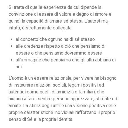
Si tratta di quelle esperienze da cui dipende la
convinzione di essere di valore e degno di amore e
quindi la capacità di amare sé stessi. L’autostima,
infatti, è strettamente collegata:
al concetto che ognuno ha di sé stesso
alle credenze rispetto a ciò che pensiamo di
essere o che pensiamo dovremmo essere
all’immagine che pensiamo che gli altri abbiano di
noi.
L’uomo è un essere relazionale, per vivere ha bisogno
di instaurare relazioni sociali, legami positivi ed
autentici come quelli di amicizia o familiari, che
aiutano a farci sentire persone apprezzate, stimate ed
amate. La stima degli altri e una visione positiva delle
proprie caratteristiche individuali rafforzano il proprio
senso di Sé e la propria Identità.