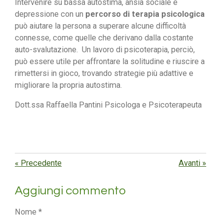
‍Intervenire su bassa autostima, ansia sociale e
depressione con un
percorso di terapia psicologica
può aiutare la persona a superare alcune difficoltà
connesse, come quelle che derivano dalla costante
auto-svalutazione. Un lavoro di psicoterapia, perciò,
può essere utile per affrontare la solitudine e riuscire a
rimettersi in gioco, trovando strategie più adattive e
migliorare la propria autostima.
Dott.ssa Raffaella Pantini Psicologa e Psicoterapeuta
«
Precedente
Avanti
»
Aggiungi commento
Nome *