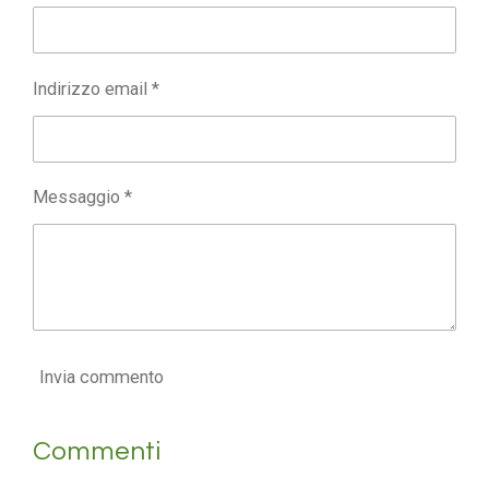
Indirizzo email *
Messaggio *
Invia commento
Commenti